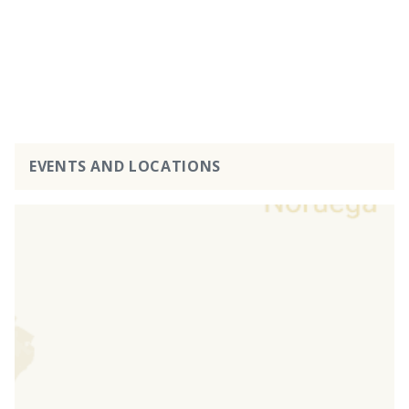
EVENTS AND LOCATIONS