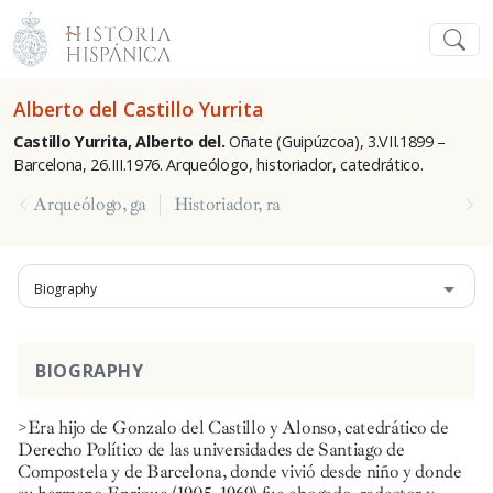
Alberto del Castillo Yurrita
Castillo Yurrita, Alberto del.
Oñate (Guipúzcoa), 3.VII.1899 –
Barcelona, 26.III.1976. Arqueólogo, historiador, catedrático.
Arqueólogo, ga
Historiador, ra
Biography
BIOGRAPHY
>Era hijo de Gonzalo del Castillo y Alonso, catedrático de
Derecho Político de las universidades de Santiago de
Compostela y de Barcelona, donde vivió desde niño y donde