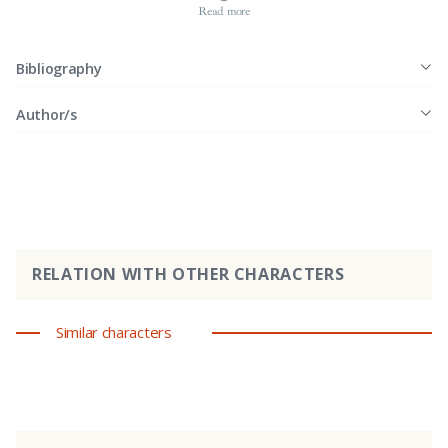
Read more
Bibliography
Author/s
RELATION WITH OTHER CHARACTERS
Similar characters