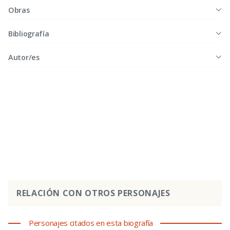
Obras
Bibliografía
Autor/es
RELACIÓN CON OTROS PERSONAJES
Personajes citados en esta biografía