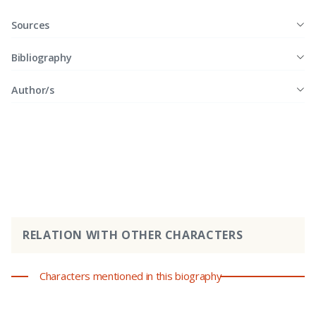
Sources
Bibliography
Author/s
RELATION WITH OTHER CHARACTERS
Characters mentioned in this biography