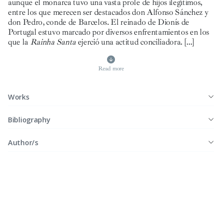
aunque el monarca tuvo una vasta prole de hijos ilegítimos,
entre los que merecen ser destacados don Alfonso Sánchez y
don Pedro, conde de Barcelos. El reinado de Dionís de
Portugal estuvo marcado por diversos enfrentamientos en los
que la
Rainha Santa
ejerció una actitud conciliadora.
[...]
Read more
Works
Bibliography
Author/s