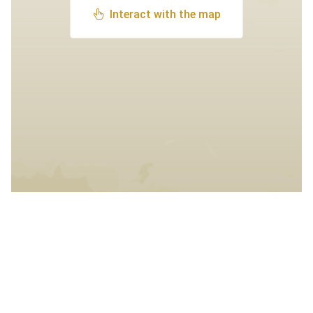
Interact with the map