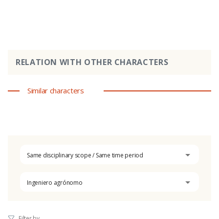
RELATION WITH OTHER CHARACTERS
Similar characters
Same disciplinary scope / Same time period
Ingeniero agrónomo