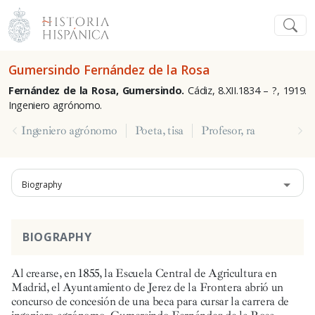
Gumersindo Fernández de la Rosa
Fernández de la Rosa, Gumersindo.
Cádiz, 8.XII.1834 – ?, 1919.
Ingeniero agrónomo.
Ingeniero agrónomo
Poeta, tisa
Profesor, ra
Biography
BIOGRAPHY
Al crearse, en 1855, la Escuela Central de Agricultura en
Madrid, el Ayuntamiento de Jerez de la Frontera abrió un
concurso de concesión de una beca para cursar la carrera de