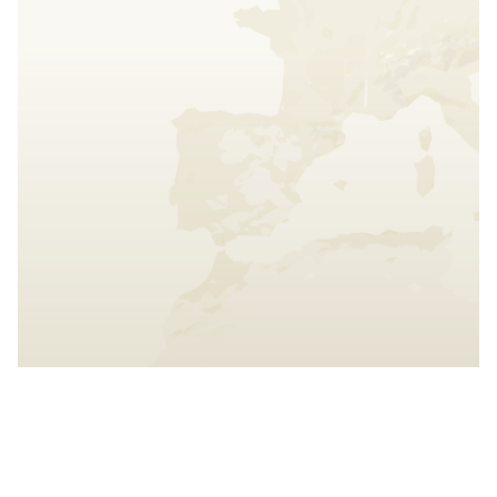
Interact with the map