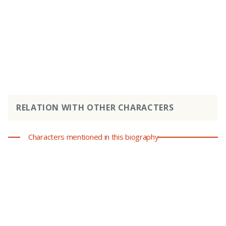
RELATION WITH OTHER CHARACTERS
Characters mentioned in this biography