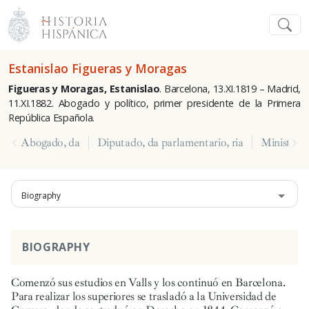
Estanislao Figueras y Moragas
Figueras y Moragas, Estanislao
. Barcelona, 13.XI.1819 – Madrid,
11.XI.1882. Abogado y político, primer presidente de la Primera
República Española.
Abogado, da
Diputado, da parlamentario, ria
Ministro, 
Biography
BIOGRAPHY
Comenzó sus estudios en Valls y los continuó en Barcelona.
Para realizar los superiores se trasladó a la Universidad de