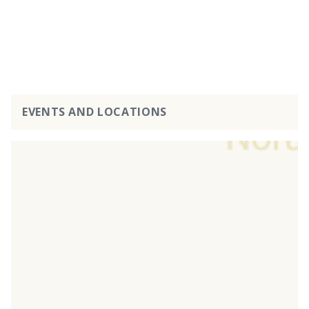
EVENTS AND LOCATIONS