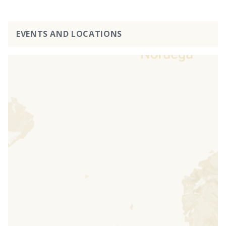
EVENTS AND LOCATIONS