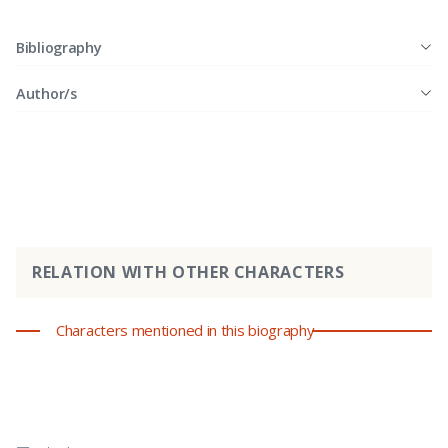
Bibliography
Author/s
RELATION WITH OTHER CHARACTERS
Characters mentioned in this biography