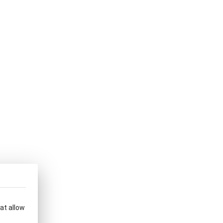
hat allow