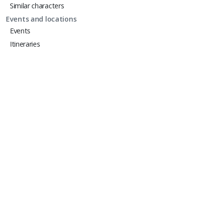
Similar characters
Events and locations
Events
Itineraries