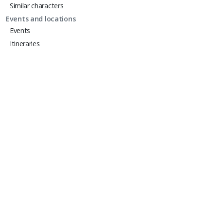
Similar characters
Events and locations
Events
Itineraries