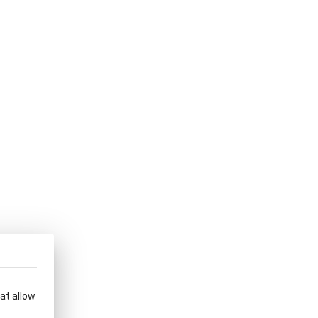
hat allow