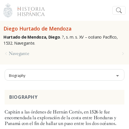
Diego Hurtado de Mendoza
Hurtado de Mendoza, Diego
.
?, s. m. s. XV – océano Pacífico,
1532. Navegante.
Navegante
Biography
BIOGRAPHY
Capitán a las órdenes de Hernán Cortés, en 1526 le fue
encomendada la exploración de la costa entre Honduras y
Panamá con el fin de hallar un paso entre los dos océanos.