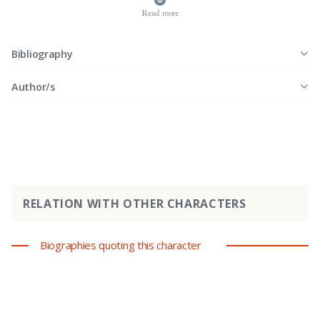
Read more
Bibliography
Author/s
RELATION WITH OTHER CHARACTERS
Biographies quoting this character