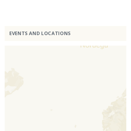
EVENTS AND LOCATIONS