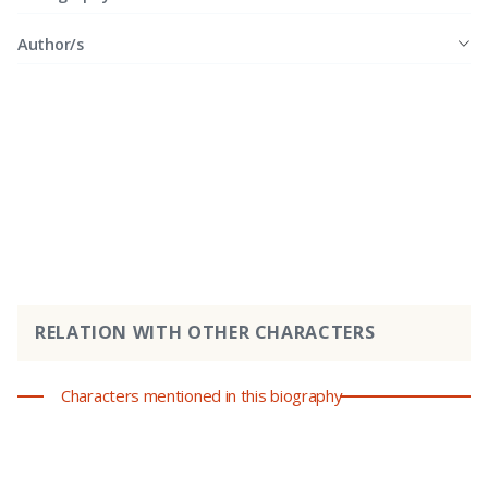
Author/s
RELATION WITH OTHER CHARACTERS
Characters mentioned in this biography