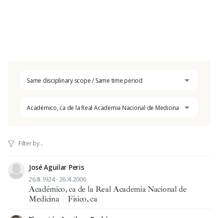
Same disciplinary scope / Same time period
Académico, ca de la Real Academia Nacional de Medicina
José Aguilar Peris
26.III.1924 - 26.XI.2006
Académico, ca de la Real Academia Nacional de
Medicina
|
Físico, ca