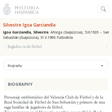
Silvestre Igoa Garciandía
Igoa Garciandía, Silvestre
. Añorga (Guipúzcoa), 5.III.1920 – San
Sebastián (Guipúzcoa), 31.V.1969. Futbolista.
Jugador, ra de fútbol
Biography
BIOGRAPHY
Personaje emblemático del Valencia Club de Fútbol y de la
Real Sociedad de Fútbol de San Sebastián y primero de una
saga familiar de jugadores de fútbol.