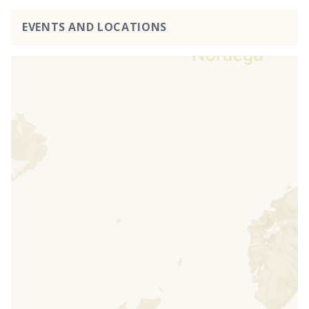
EVENTS AND LOCATIONS