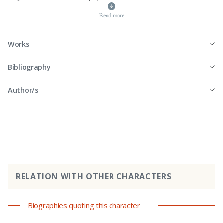
Read more
Works
Bibliography
Author/s
RELATION WITH OTHER CHARACTERS
Biographies quoting this character