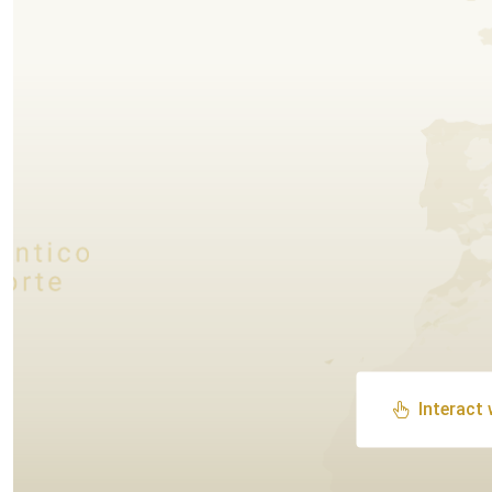
Interact