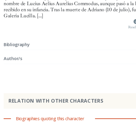
nombre de Lucius Aelius Aurelius Commodus, aunque pasó a la hi
recibido en su infancia. Tras la muerte de Adriano (10 de julio),
Galeria Lucilla.
[...]
Read
Bibliography
Author/s
RELATION WITH OTHER CHARACTERS
Biographies quoting this character