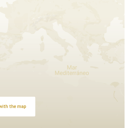
 with the map