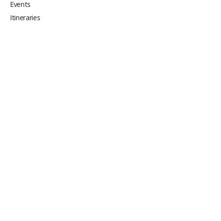
Events
Itineraries