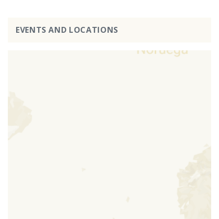
EVENTS AND LOCATIONS