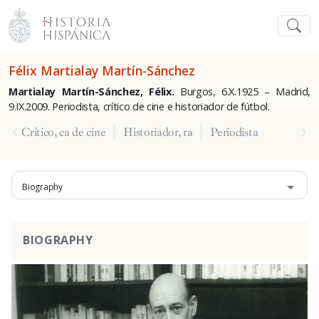
Félix Martialay Martín-Sánchez
Martialay Martín-Sánchez, Félix.
Burgos, 6.X.1925 – Madrid,
9.IX.2009. Periodista, crítico de cine e historiador de fútbol.
Crítico, ca de cine
Historiador, ra
Periodista
Biography
BIOGRAPHY