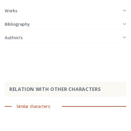
Works
Bibliography
Author/s
RELATION WITH OTHER CHARACTERS
Similar characters