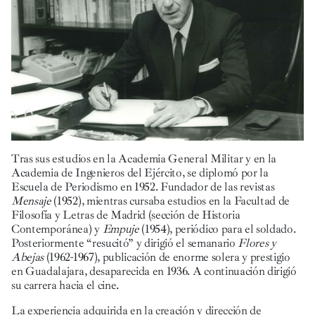
Tras sus estudios en la Academia General Militar y en la
Academia de Ingenieros del Ejército, se diplomó por la
Escuela de Periodismo en 1952. Fundador de las revistas
Mensaje
(1952), mientras cursaba estudios en la Facultad de
Filosofía y Letras de Madrid (sección de Historia
Contemporánea) y
Empuje
(1954), periódico para el soldado.
Posteriormente “resucitó” y dirigió el semanario
Flores y
Abejas
(1962-1967), publicación de enorme solera y prestigio
en Guadalajara, desaparecida en 1936. A continuación dirigió
su carrera hacia el cine.
La experiencia adquirida en la creación y dirección de