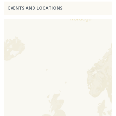
EVENTS AND LOCATIONS