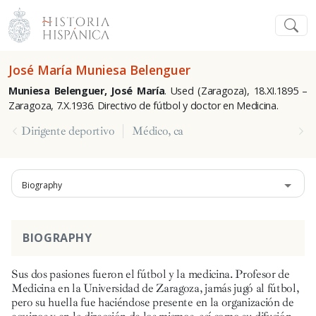
José María Muniesa Belenguer
Muniesa Belenguer, José María
. Used (Zaragoza), 18.XI.1895 –
Zaragoza, 7.X.1936. Directivo de fútbol y doctor en Medicina.
Dirigente deportivo
Médico, ca
Biography
BIOGRAPHY
Sus dos pasiones fueron el fútbol y la medicina. Profesor de
Medicina en la Universidad de Zaragoza, jamás jugó al fútbol,
pero su huella fue haciéndose presente en la organización de