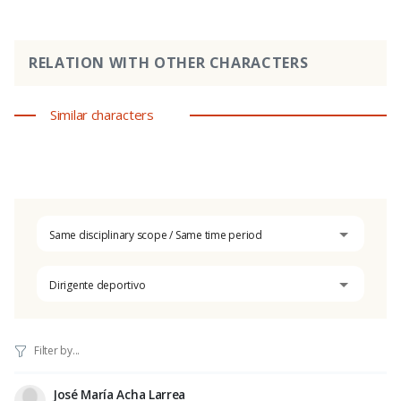
RELATION WITH OTHER CHARACTERS
Similar characters
Same disciplinary scope / Same time period
Dirigente deportivo
José María Acha Larrea