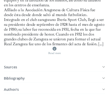
equipos y en la dirección de los mismos, así como su difusión
en los centros de enseñanza.
Afiliado a la Asociación Aragonesa de Cultura Física fue
desde ésta desde donde saltó al mundo futbolístico.
Integrado en el club zaragozano Iberia Sport Club, llegó a ser
su presidente desde septiembre de 1928 hasta el mes de agosto
de 1930; su labor fue reconocida en 1931, fecha en la que fue
nombrado presidente de honor. Cuando en 1932 los dos
grandes clubes de Zaragoza se unieron para formar el actual
Real Zaragoza fue uno de los firmantes del acta de fusión.
[...]
Read more
Sources
Bibliography
Author/s