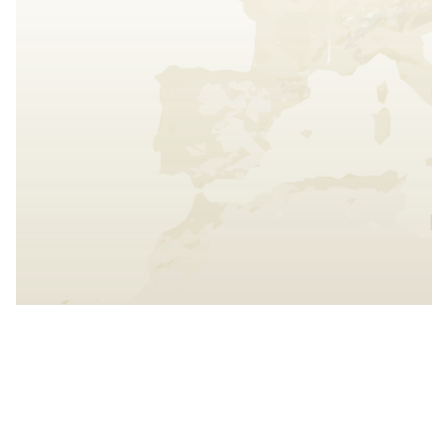
Interaccionar con el mapa