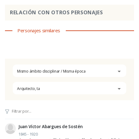
RELACIÓN CON OTROS PERSONAJES
Personajes similares
Mismo ámbito disciplinar / Misma época
Arquitecto, ta
Juan Víctor Abargues de Sostén
1845 - 1920