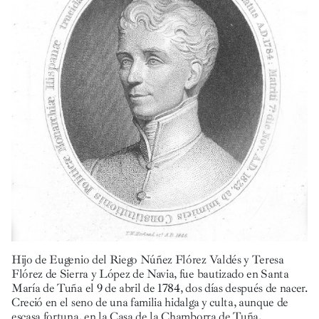
Hijo de Eugenio del Riego Núñez Flórez Valdés y Teresa
Flórez de Sierra y López de Navia, fue bautizado en Santa
María de Tuña el 9 de abril de 1784, dos días después de nacer.
Creció en el seno de una familia hidalga y culta, aunque de
escasa fortuna, en la Casa de la Chamborra de Tuña,