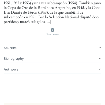
1951, 1952 y 1953) y una vez subcampeón (1954). También ganó
la Copa de Oro de la República Argentina, en 1945, y la Copa
Eva Duarte de Perón (1948), de la que también fue
subcampeón en 1951. Con la Selección Nacional disputó doce
partidos y marcó seis goles. [...]
Read more
Sources
Bibliography
Author/s