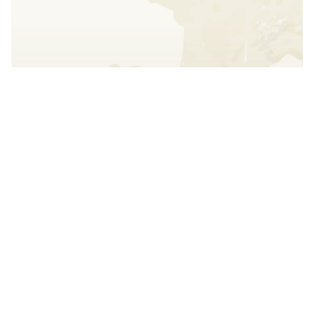
Interact with the map