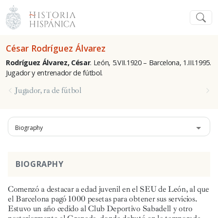
César Rodríguez Álvarez
Rodríguez Álvarez, César
. León, 5.VII.1920 – Barcelona, 1.III.1995.
Jugador y entrenador de fútbol.
Jugador, ra de fútbol
Biography
BIOGRAPHY
Comenzó a destacar a edad juvenil en el SEU de León, al que
el Barcelona pagó 1000 pesetas para obtener sus servicios.
Estuvo un año cedido al Club Deportivo Sabadell y otro