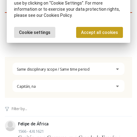
use by clicking on “Cookie Settings”. For more
information or to exercise your data protection rights,
Similar characters
please see our Cookies Policy.
Cookie settings
Accept all cookies
Same disciplinary scope / Same time period
Capitán, na
Felipe de África
1566 - 4.XI.1621