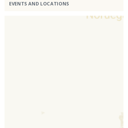
EVENTS AND LOCATIONS