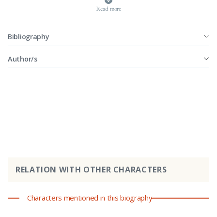
Read more
Bibliography
Author/s
RELATION WITH OTHER CHARACTERS
Characters mentioned in this biography