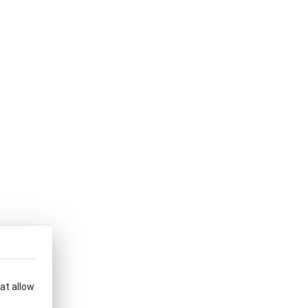
hat allow