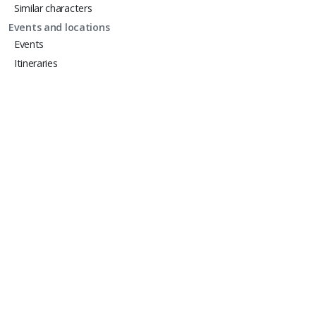
Similar characters
Events and locations
Events
Itineraries