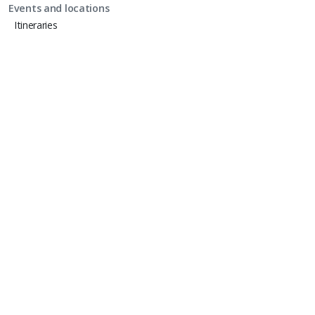
Events and locations
Itineraries