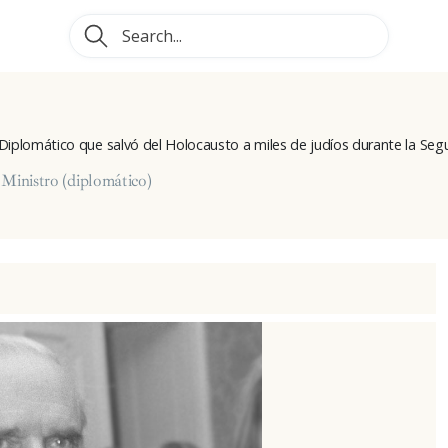
. Diplomático que salvó del Holocausto a miles de judíos durante la Se
Ministro (diplomático)