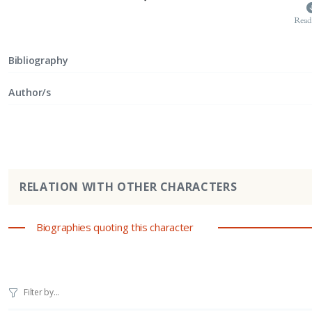
Read
Bibliography
Author/s
RELATION WITH OTHER CHARACTERS
Biographies quoting this character