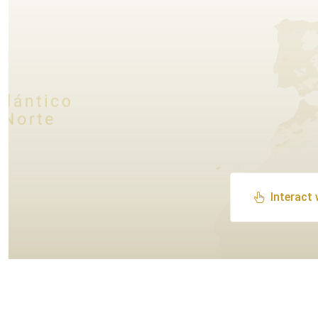
Interact