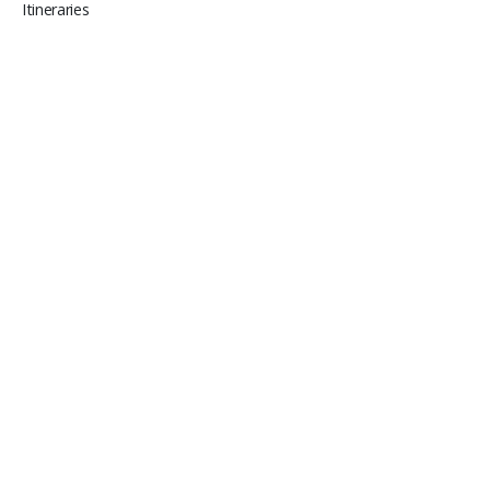
Itineraries