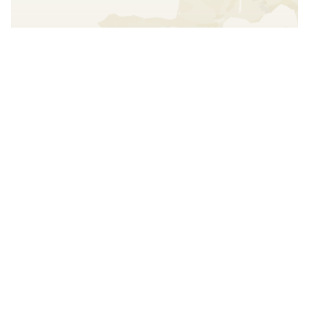
Interact with the map