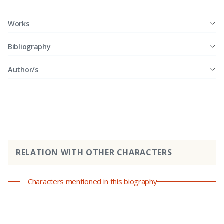
Works
Bibliography
Author/s
RELATION WITH OTHER CHARACTERS
Characters mentioned in this biography