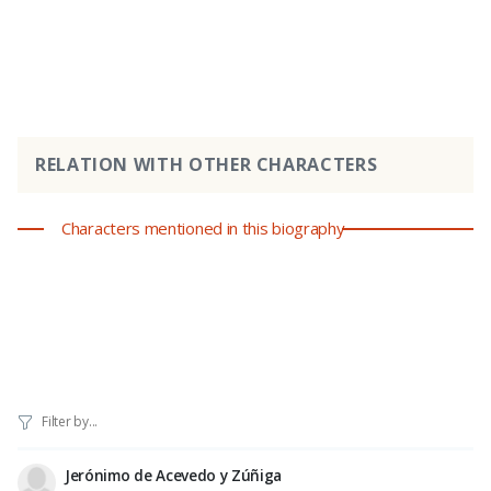
RELATION WITH OTHER CHARACTERS
Characters mentioned in this biography
Jerónimo de Acevedo y Zúñiga