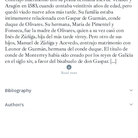
Aragón en 1583, cuando contaba veintitrés años de edad, pero
quedó viudo nueve años más tarde. Su familia estaba
íntimamente relacionada con Gaspar de Guzmán, conde
duque de Olivares. Su hermana, María de Pimentel y
Fonseca, fue la madre de Olivares, quien a su vez casó con
Inés de Zúñiga, hija del más tarde virrey. Pero otro de sus
hijos, Manuel de Zúñiga y Acevedo, contrajo matrimonio con
Leonor de Guzmán, hermana del conde duque. El título de
conde de Monterrey había sido creado por los reyes de Galicia
en el siglo xiv, a favor del bisabuelo de don Gaspar.
[...]
Read more
Bibliography
Author/s