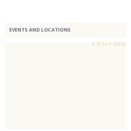
EVENTS AND LOCATIONS