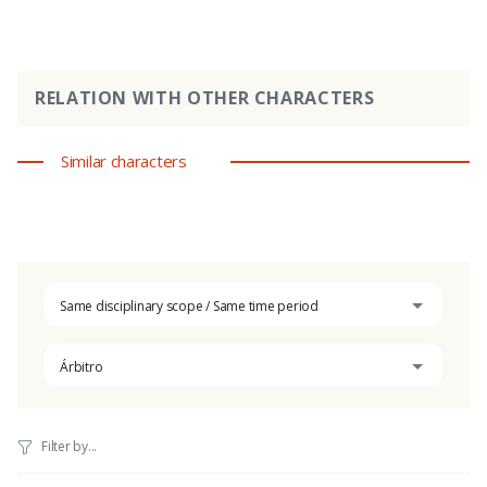
RELATION WITH OTHER CHARACTERS
Similar characters
Same disciplinary scope / Same time period
Árbitro