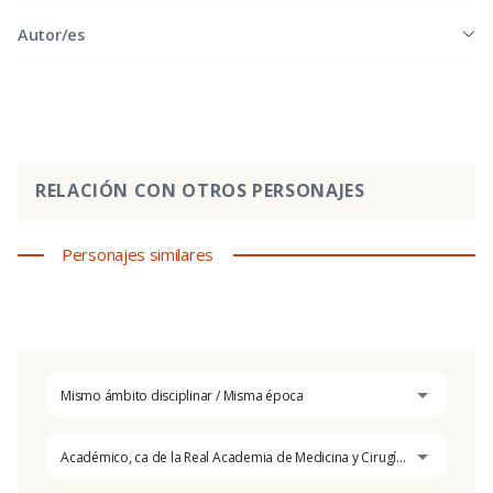
Autor/es
RELACIÓN CON OTROS PERSONAJES
Personajes similares
Mismo ámbito disciplinar / Misma época
Académico, ca de la Real Academia de Medicina y Cirugía de Cádiz