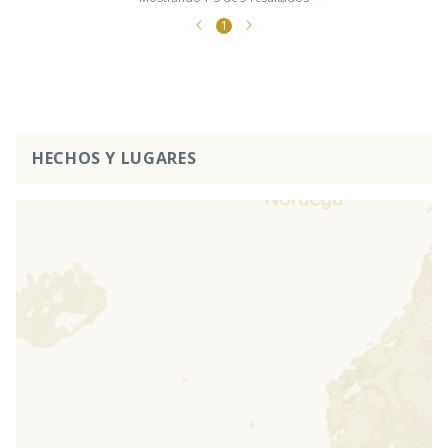
1
HECHOS Y LUGARES