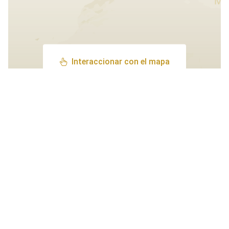
Interaccionar con el mapa