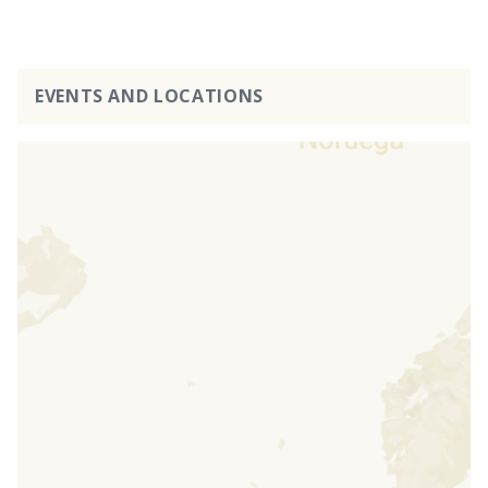
EVENTS AND LOCATIONS