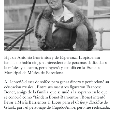
Hija de Antonio Barrientos y de Esperanza Llopis, en su
familia no había ningún antecedente de personas dedicadas a
la música y al canto, pero ingresó y estudió en la Escuela
Municipal de Música de Barcelona.
Allí enseñó clases de solfeo para ganar dinero y perfeccionó su
educación musical. Entre sus maestros figuraron Francesc
Bonet, amigo de la familia, que se unió a la soprano en lo que
se conoció como “tándem Bonet-Barrientos”. Bonet intentó
llevar a María Barrientos al Liceu para el
Orfeo y Eurídice
de
Glück, para el personaje de Cupido-Amor, pero fue rechazada.