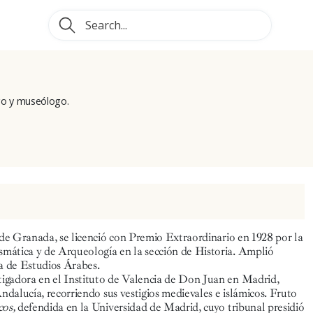
ogo y museólogo.
 de Granada, se licenció con Premio Extraordinario en 1928 por la
mática y de Arqueología en la sección de Historia. Amplió
la de Estudios Árabes.
igadora en el Instituto de Valencia de Don Juan en Madrid,
ndalucía, recorriendo sus vestigios medievales e islámicos. Fruto
cos,
defendida en la Universidad de Madrid, cuyo tribunal presidió