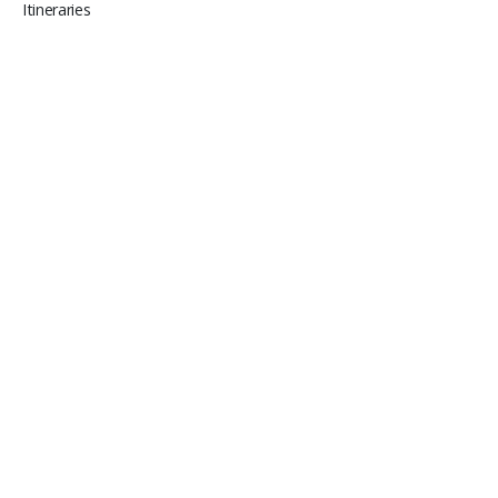
Itineraries