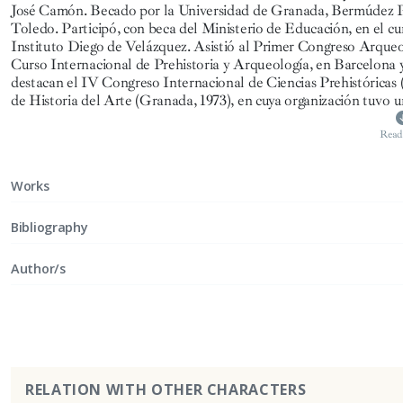
José Camón. Becado por la Universidad de Granada, Bermúdez Par
Toledo. Participó, con beca del Ministerio de Educación, en el c
Instituto Diego de Velázquez. Asistió al Primer Congreso Arqueo
Curso Internacional de Prehistoria y Arqueología, en Barcelona y
destacan el IV Congreso Internacional de Ciencias Prehistóricas
de Historia del Arte (Granada, 1973), en cuya organización tuvo u
Read
Works
Bibliography
Author/s
RELATION WITH OTHER CHARACTERS