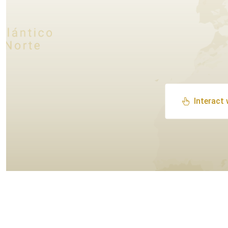
Interact