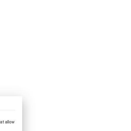
hat allow