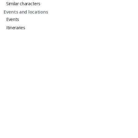
Similar characters
Events and locations
Events
Itineraries