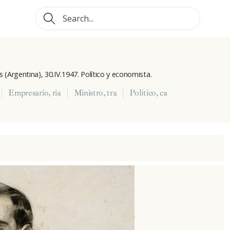
 (Argentina), 30.IV.1947. Político y economista.
Empresario, ria
Ministro, tra
Político, ca